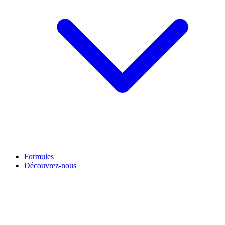
Formules
Découvrez-nous