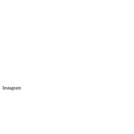
Instagram