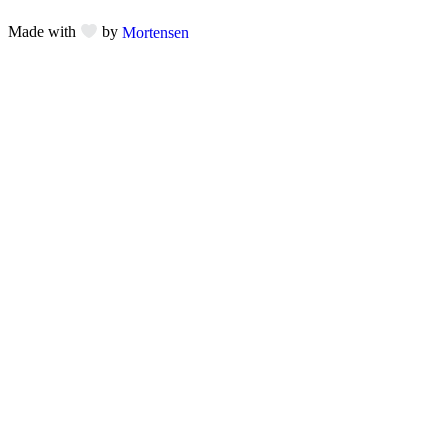
Made with
by
Mortensen