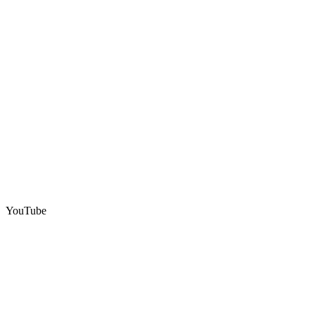
YouTube