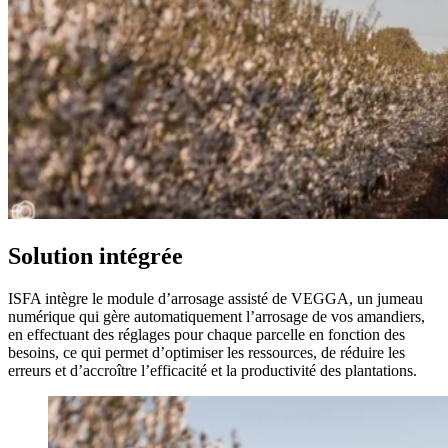
Solution intégrée
ISFA intègre le module d’arrosage assisté de VEGGA, un jumeau
numérique qui gère automatiquement l’arrosage de vos amandiers,
en effectuant des réglages pour chaque parcelle en fonction des
besoins, ce qui permet d’optimiser les ressources, de réduire les
erreurs et d’accroître l’efficacité et la productivité des plantations.