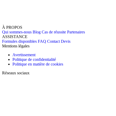
À PROPOS
Qui sommes-nous
Blog
Cas de réussite
Partenaires
ASSISTANCE
Formules disponibles
FAQ
Contact
Devis
Mentions légales
Avertissement
Politique de confidentialité
Politique en matière de cookies
Réseaux sociaux