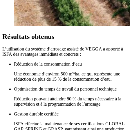
Résultats obtenus
L’utilisation du système d’arrosage assisté de VEGGA a apporté à
ISFA des avantages immédiats et concrets :
Réduction de la consommation d’eau
Une économie d’environ 500 m³/ha, ce qui représente une
réduction de plus de 15 % de la consommation d’eau.
Optimisation du temps de travail du personnel technique
Réduction pouvant atteindre 80 % du temps nécessaire à la
supervision et à la programmation de l’arrosage.
Gestion durable certifiée
ISFA effectue la maintenance de ses certifications GLOBAL
GAP, SPRING et GRASP, garantissant ainsi une production