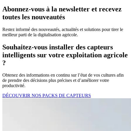
Abonnez-vous à la newsletter et recevez
toutes les nouveautés
Restez informé des nouveautés, actualités et solutions pour tirer le
meilleur parti de la digitalisation agricole.
Souhaitez-vous installer des capteurs
intelligents sur votre exploitation agricole
?
Obtenez des informations en continu sur l’état de vos cultures afin
de prendre des décisions plus précises et d’améliorer votre
productivité.
DÉCOUVRIR NOS PACKS DE CAPTEURS