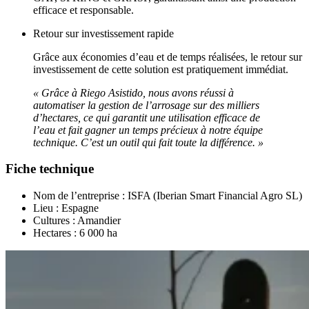
efficace et responsable.
Retour sur investissement rapide
Grâce aux économies d’eau et de temps réalisées, le retour sur
investissement de cette solution est pratiquement immédiat.
« Grâce à Riego Asistido, nous avons réussi à
automatiser la gestion de l’arrosage sur des milliers
d’hectares, ce qui garantit une utilisation efficace de
l’eau et fait gagner un temps précieux à notre équipe
technique. C’est un outil qui fait toute la différence. »
Fiche technique
Nom de l’entreprise : ISFA (Iberian Smart Financial Agro SL)
Lieu : Espagne
Cultures : Amandier
Hectares : 6 000 ha