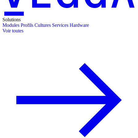
Solutions
Modules
Profils
Cultures
Services
Hardware
Voir toutes