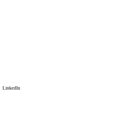
LinkedIn