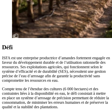
Défi
ISFA est une entreprise productrice d’amandes fortement engagée en
faveur du développement durable et de l’utilisation rationnelle des
ressources. Ses exploitations agricoles, qui fonctionnent selon le
système d’efficacité et de durabilité (SES), nécessitent une gestion
précise de l’eau d’arrosage afin de garantir la productivité sans
compromettre les ressources en eau.
Compte tenu de l’étendue des cultures (6 000 hectares) et des
contraintes liées à la disponibilité en eau, le défi consistait à mettre
en place un système d’arrosage de précision permettant de réduire la
consommation, de minimiser les erreurs humaines et de préserver la
qualité et la stabilité des plantations.