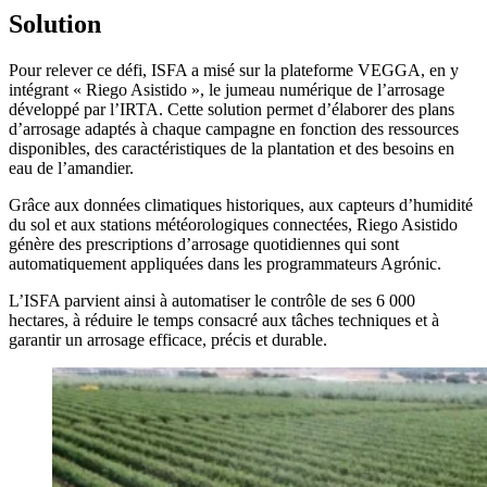
Solution
Pour relever ce défi, ISFA a misé sur la plateforme VEGGA, en y
intégrant « Riego Asistido », le jumeau numérique de l’arrosage
développé par l’IRTA. Cette solution permet d’élaborer des plans
d’arrosage adaptés à chaque campagne en fonction des ressources
disponibles, des caractéristiques de la plantation et des besoins en
eau de l’amandier.
Grâce aux données climatiques historiques, aux capteurs d’humidité
du sol et aux stations météorologiques connectées, Riego Asistido
génère des prescriptions d’arrosage quotidiennes qui sont
automatiquement appliquées dans les programmateurs Agrónic.
L’ISFA parvient ainsi à automatiser le contrôle de ses 6 000
hectares, à réduire le temps consacré aux tâches techniques et à
garantir un arrosage efficace, précis et durable.