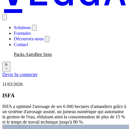
Solutions
Formules
Découvrez-nous
Contact
Packs AgroBee Sens
fr
Devis
Se connecter
11/02/2026
ISFA
ISFA a optimisé l'arrosage de ses 6 000 hectares d'amandiers grâce à
un système d'arrosage assisté, un jumeau numérique qui automatise
la gestion de l'eau, réduisant ainsi la consommation de plus de 15 %
et le temps de travail technique jusqu'à 80 %.