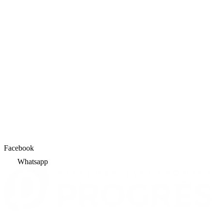
Facebook
Whatsapp