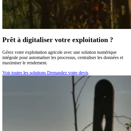
Prêt à digitaliser votre exploitation ?
Gérez votre exploitation agricole avec une solution numérique
intégrale pour automatiser les processus, centraliser les données et
maximiser le rendement.
Voir toutes les solutions
Demandez votre devis