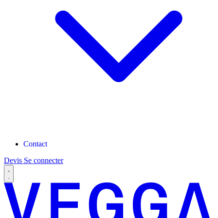
Contact
Devis
Se connecter