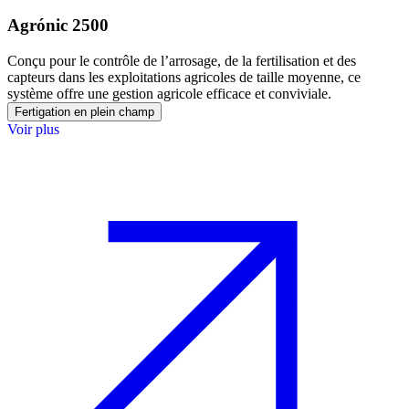
Agrónic 2500
Conçu pour le contrôle de l’arrosage, de la fertilisation et des
capteurs dans les exploitations agricoles de taille moyenne, ce
système offre une gestion agricole efficace et conviviale.
Fertigation en plein champ
Voir plus