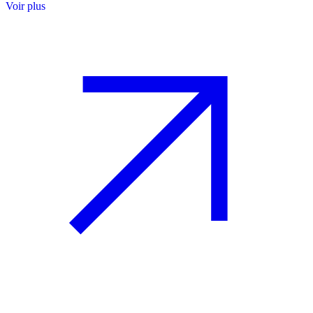
Voir plus