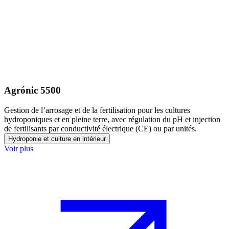
Agrónic 5500
Gestion de l’arrosage et de la fertilisation pour les cultures
hydroponiques et en pleine terre, avec régulation du pH et injection
de fertilisants par conductivité électrique (CE) ou par unités.
Hydroponie et culture en intérieur
Voir plus