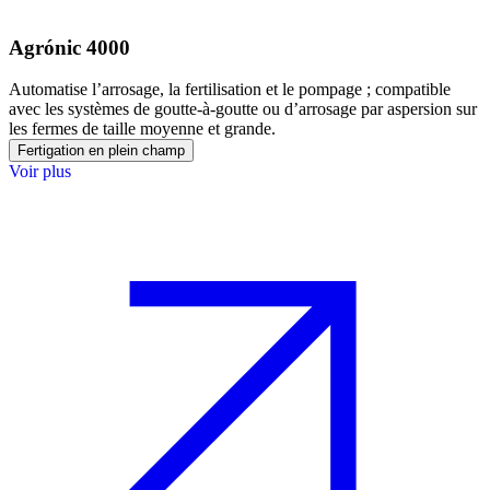
Agrónic 4000
Automatise l’arrosage, la fertilisation et le pompage ; compatible
avec les systèmes de goutte-à-goutte ou d’arrosage par aspersion sur
les fermes de taille moyenne et grande.
Fertigation en plein champ
Voir plus