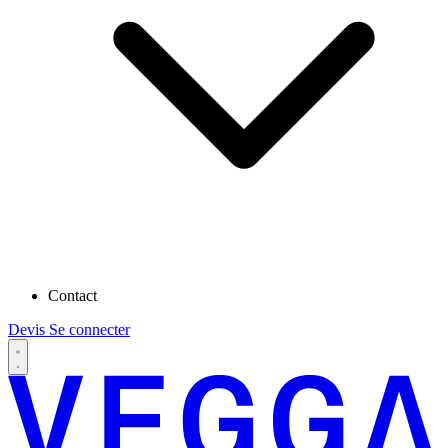
Contact
Devis
Se connecter