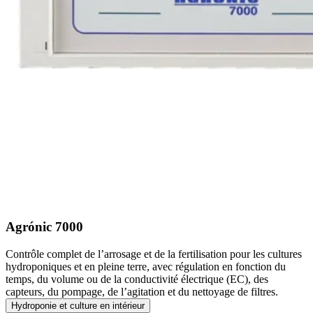
Agrónic 7000
Contrôle complet de l’arrosage et de la fertilisation pour les cultures
hydroponiques et en pleine terre, avec régulation en fonction du
temps, du volume ou de la conductivité électrique (EC), des
capteurs, du pompage, de l’agitation et du nettoyage de filtres.
Hydroponie et culture en intérieur