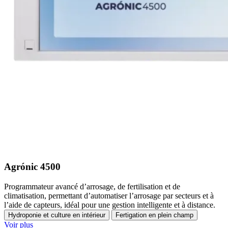
Agrónic 4500
Programmateur avancé d’arrosage, de fertilisation et de
climatisation, permettant d’automatiser l’arrosage par secteurs et à
l’aide de capteurs, idéal pour une gestion intelligente et à distance.
Hydroponie et culture en intérieur
Fertigation en plein champ
Voir plus