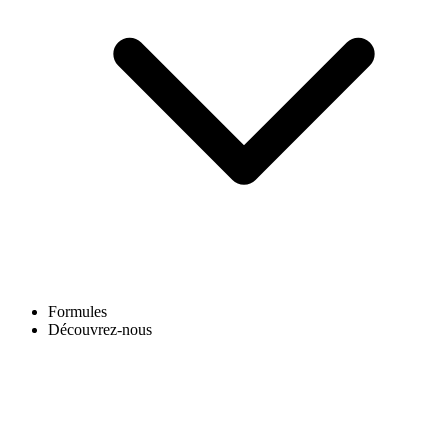
Formules
Découvrez-nous