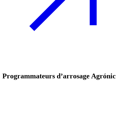
Programmateurs d’arrosage Agrónic