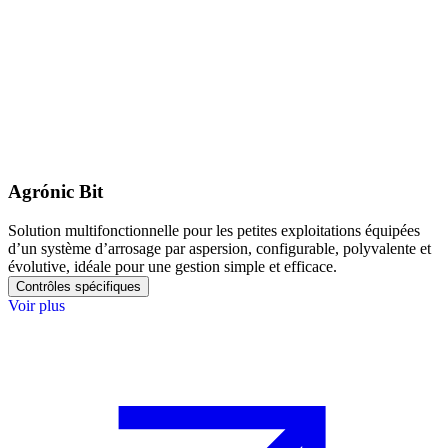
Agrónic Bit
Solution multifonctionnelle pour les petites exploitations équipées
d’un système d’arrosage par aspersion, configurable, polyvalente et
évolutive, idéale pour une gestion simple et efficace.
Contrôles spécifiques
Voir plus