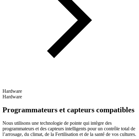
Hardware
Hardware
Programmateurs et capteurs compatibles
Nous utilisons une technologie de pointe qui intègre des
programmateurs et des capteurs intelligents pour un contrôle total de
l’arrosage, du climat, de la Fertilisation et de la santé de vos cultures.