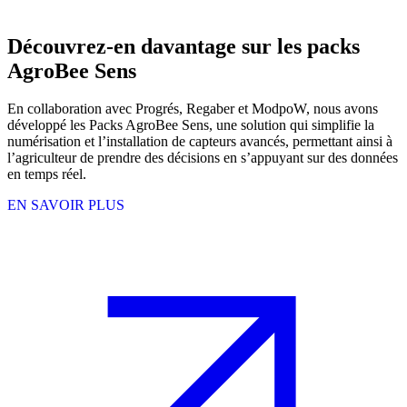
Découvrez-en davantage sur les packs
AgroBee Sens
En collaboration avec Progrés, Regaber et ModpoW, nous avons
développé les Packs AgroBee Sens, une solution qui simplifie la
numérisation et l’installation de capteurs avancés, permettant ainsi à
l’agriculteur de prendre des décisions en s’appuyant sur des données
en temps réel.
EN SAVOIR PLUS