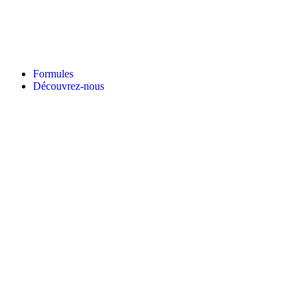
Formules
Découvrez-nous