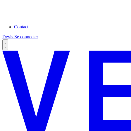
Contact
Devis
Se connecter