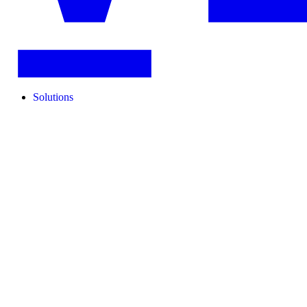
Solutions