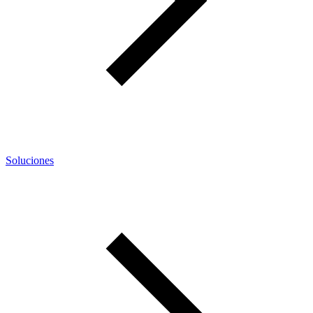
Soluciones