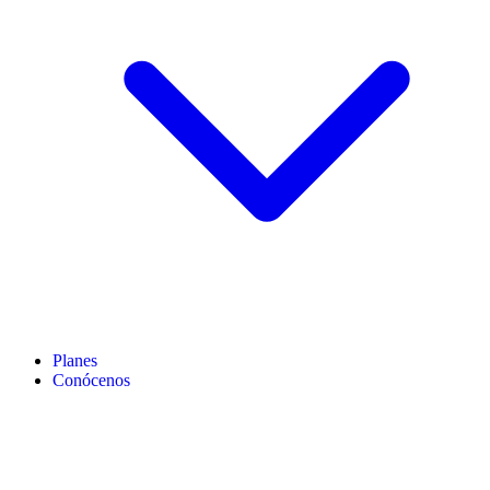
Planes
Conócenos