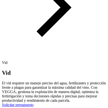
Vid
Vid
El vid requiere un manejo preciso del agua, fertilizantes y protección
frente a plagas para garantizar la máxima calidad del vino. Con
VEGGA, gestiona tu explotación de manera digital, optimiza la
fertirrigación y toma decisiones rápidas y precisas para mejorar
productividad y rendimiento de cada parcela.
Solicitar presupuesto