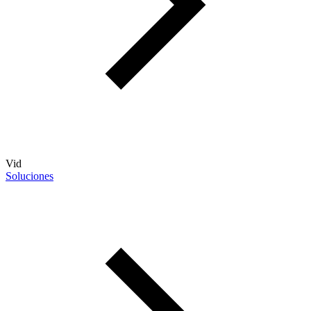
Vid
Soluciones