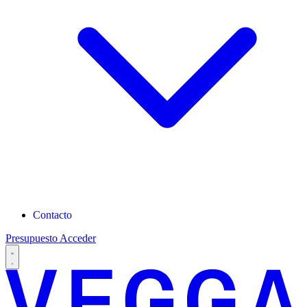
Contacto
Presupuesto
Acceder