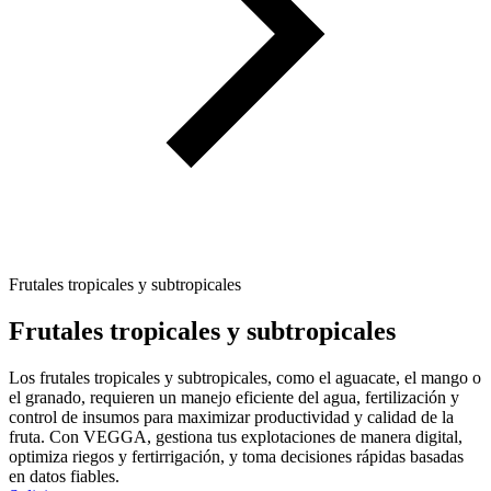
Frutales tropicales y subtropicales
Frutales tropicales y subtropicales
Los frutales tropicales y subtropicales, como el aguacate, el mango o
el granado, requieren un manejo eficiente del agua, fertilización y
control de insumos para maximizar productividad y calidad de la
fruta. Con VEGGA, gestiona tus explotaciones de manera digital,
optimiza riegos y fertirrigación, y toma decisiones rápidas basadas
en datos fiables.