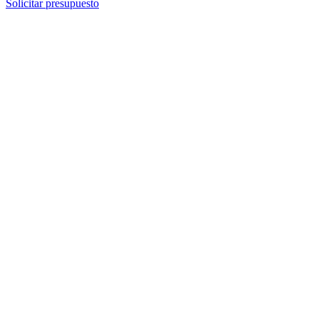
Solicitar presupuesto