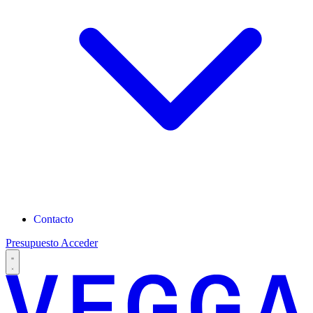
Contacto
Presupuesto
Acceder