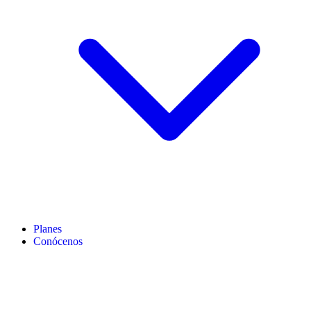
Planes
Conócenos