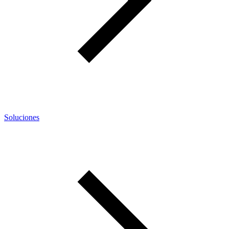
Soluciones