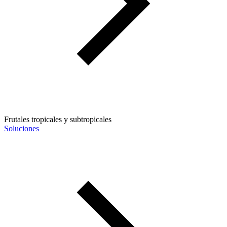
Frutales tropicales y subtropicales
Soluciones