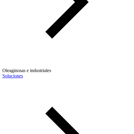
Oleaginosas e industriales
Soluciones