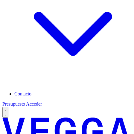
Contacto
Presupuesto
Acceder