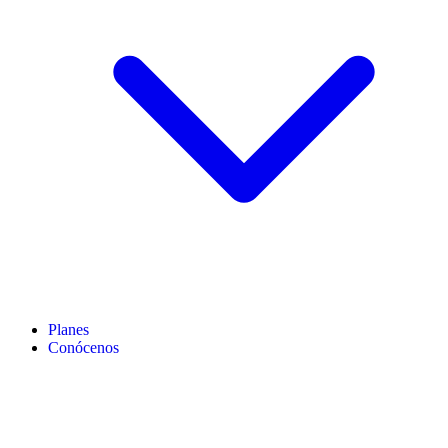
Planes
Conócenos