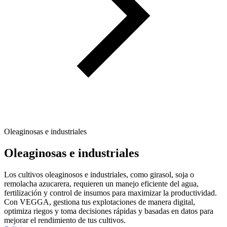
Oleaginosas e industriales
Oleaginosas e industriales
Los cultivos oleaginosos e industriales, como girasol, soja o
remolacha azucarera, requieren un manejo eficiente del agua,
fertilización y control de insumos para maximizar la productividad.
Con VEGGA, gestiona tus explotaciones de manera digital,
optimiza riegos y toma decisiones rápidas y basadas en datos para
mejorar el rendimiento de tus cultivos.