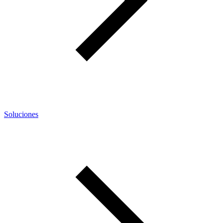
Soluciones