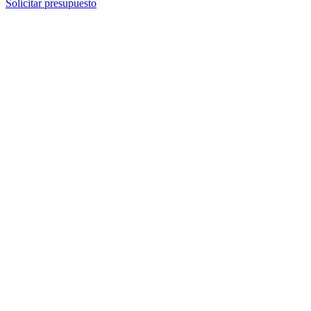
Solicitar presupuesto