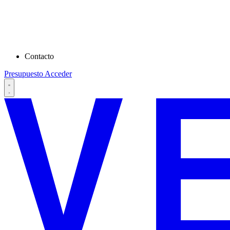
Contacto
Presupuesto
Acceder