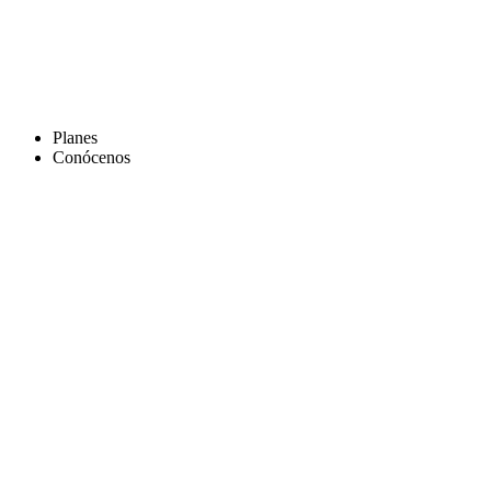
Planes
Conócenos