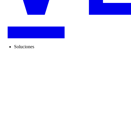
Soluciones