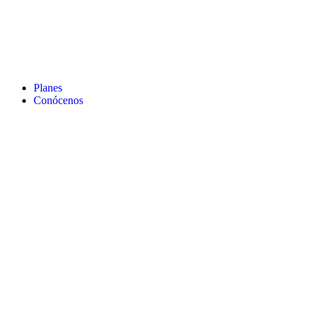
Planes
Conócenos