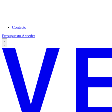
Contacto
Presupuesto
Acceder