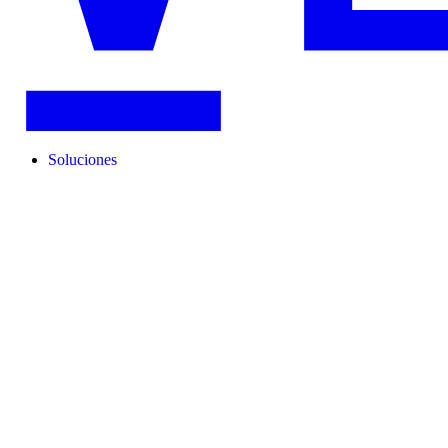
Soluciones