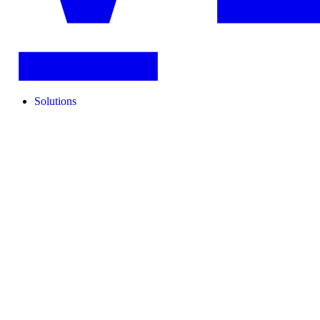
Solutions