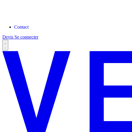
Contact
Devis
Se connecter