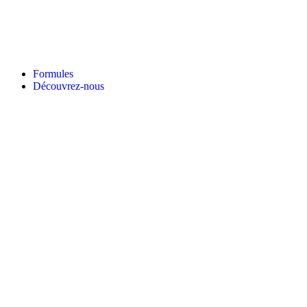
Formules
Découvrez-nous