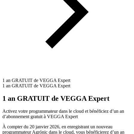
1 an GRATUIT de VEGGA Expert
1 an GRATUIT de VEGGA Expert
1 an GRATUIT de VEGGA Expert
Activez votre programmateur dans le cloud et bénéficiez d’un an
d’abonnement gratuit à VEGGA Expert
À compter du 20 janvier 2026, en enregistrant un nouveau
programmateur Agrónic dans le cloud, vous bénéficierez d’un an