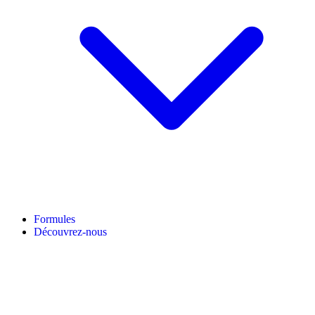
Formules
Découvrez-nous