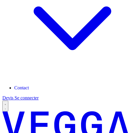
Contact
Devis
Se connecter