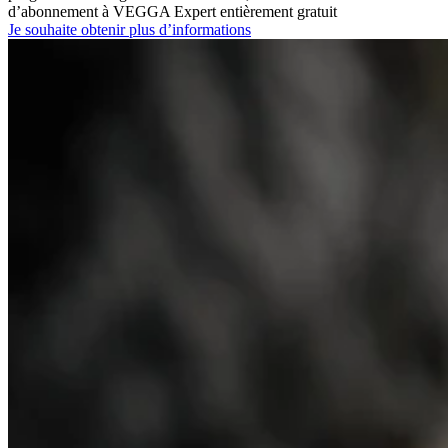
d’abonnement à VEGGA Expert entièrement gratuit
Je souhaite obtenir plus d’informations