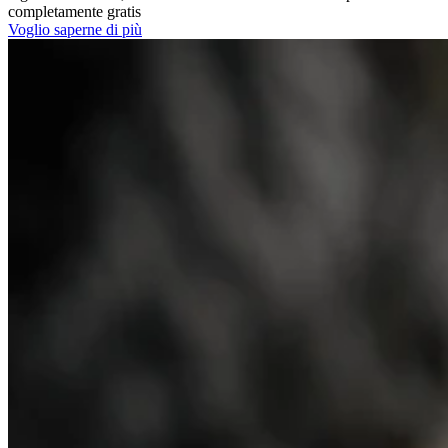
completamente gratis
Voglio saperne di più