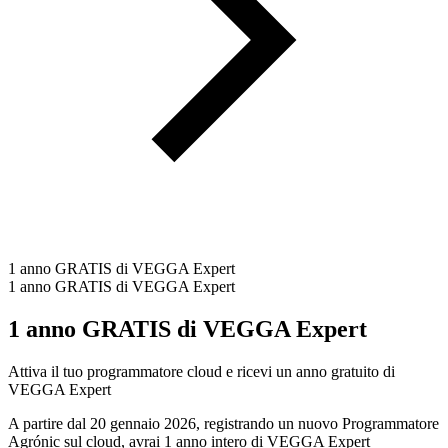
1 anno GRATIS di VEGGA Expert
1 anno GRATIS di VEGGA Expert
1 anno GRATIS di VEGGA Expert
Attiva il tuo programmatore cloud e ricevi un anno gratuito di
VEGGA Expert
A partire dal 20 gennaio 2026, registrando un nuovo Programmatore
Agrónic sul cloud, avrai 1 anno intero di VEGGA Expert