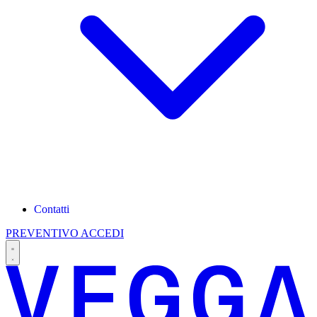
Contatti
PREVENTIVO
ACCEDI