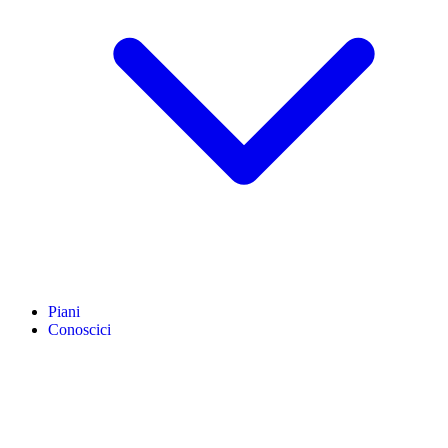
Piani
Conoscici