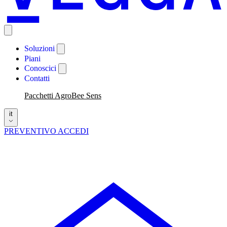
Soluzioni
Piani
Conoscici
Contatti
Pacchetti AgroBee Sens
it
PREVENTIVO
ACCEDI