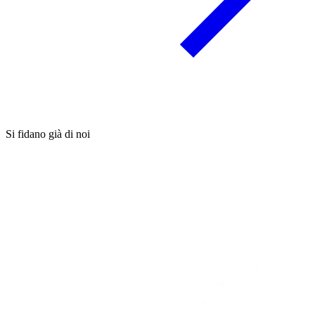
Si fidano già di noi