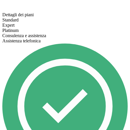
Dettagli dei piani
Standard
Expert
Platinum
Consulenza e assistenza
Assistenza telefonica