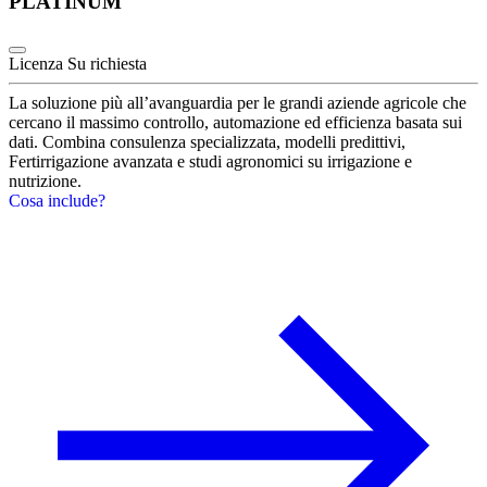
PLATINUM
Licenza
Su richiesta
La soluzione più all’avanguardia per le grandi aziende agricole che
cercano il massimo controllo, automazione ed efficienza basata sui
dati. Combina consulenza specializzata, modelli predittivi,
Fertirrigazione avanzata e studi agronomici su irrigazione e
nutrizione.
Cosa include?