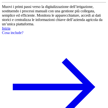
Muovi i primi passi verso la digitalizzazione dell’irrigazione,
sostituendo i processi manuali con una gestione più collegata,
semplice ed efficiente. Monitora le apparecchiature, accedi ai dati
storici e centralizza le informazioni chiave dell’azienda agricola da
un’unica piattaforma.
Inizia
Cosa include?