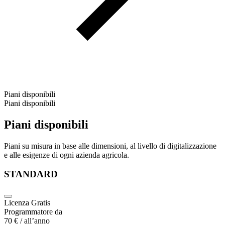
Piani disponibili
Piani disponibili
Piani disponibili
Piani su misura in base alle dimensioni, al livello di digitalizzazione
e alle esigenze di ogni azienda agricola.
STANDARD
Licenza
Gratis
Programmatore da
70 €
/ all’anno