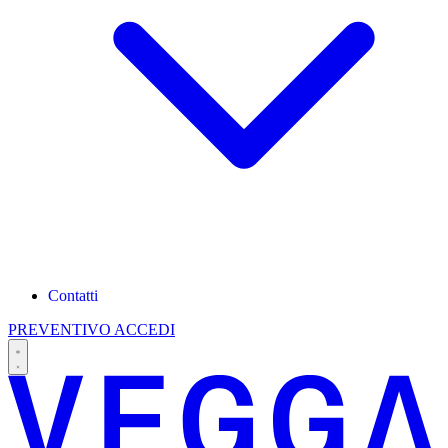
Contatti
PREVENTIVO
ACCEDI