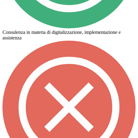
Consulenza in materia di digitalizzazione, implementazione e
assistenza