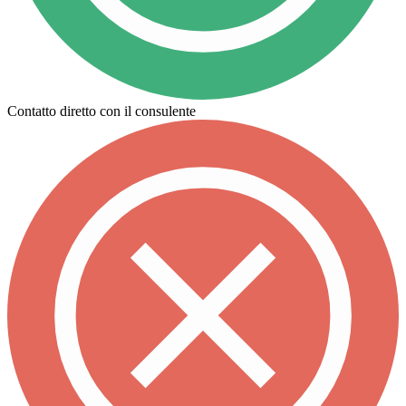
Contatto diretto con il consulente