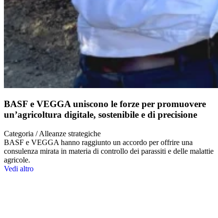
BASF e VEGGA uniscono le forze per promuovere
un’agricoltura digitale, sostenibile e di precisione
Categoria / Alleanze strategiche
BASF e VEGGA hanno raggiunto un accordo per offrire una
consulenza mirata in materia di controllo dei parassiti e delle malattie
agricole.
Vedi altro