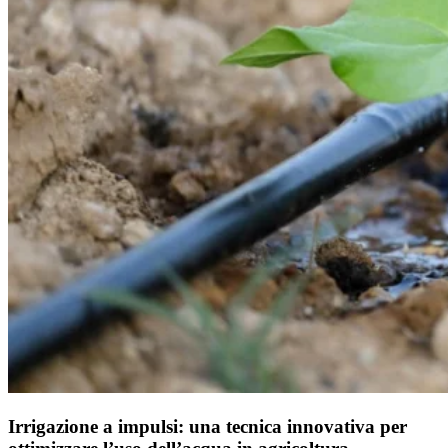
Irrigazione a impulsi: una tecnica innovativa per