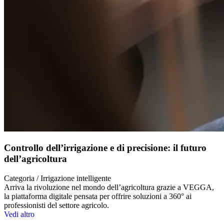
Controllo dell’irrigazione e di precisione: il futuro
dell’agricoltura
Categoria / Irrigazione intelligente
Arriva la rivoluzione nel mondo dell’agricoltura grazie a VEGGA,
la piattaforma digitale pensata per offrire soluzioni a 360° ai
professionisti del settore agricolo.
Vedi altro