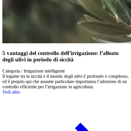
5 vantaggi del controllo dell’irrigazione: l’alleato
degli ulivi in periodo di siccità
Categoria / Irrigazione intelligente
Il legame tra la siccità e il mondo degli ulivi è profondo e complesso,
ed è proprio qui che assume particolare importanza l’adozione di un
controllo efficiente per l’irrigazione in agricoltura.
Vedi altro