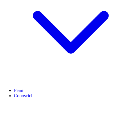
Piani
Conoscici