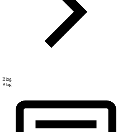
Blog
Blog