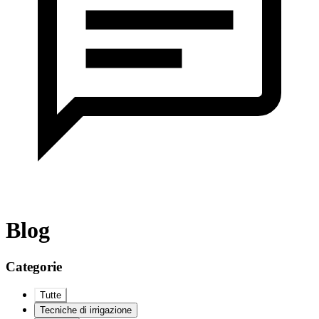
Blog
Categorie
Tutte
Tecniche di irrigazione