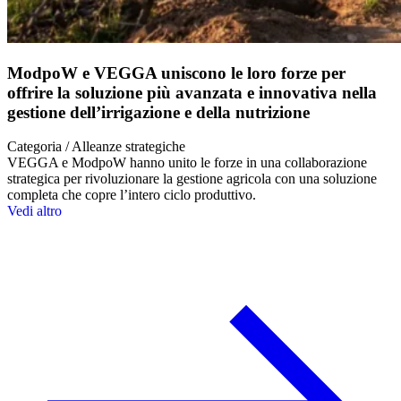
ModpoW e VEGGA uniscono le loro forze per
offrire la soluzione più avanzata e innovativa nella
gestione dell’irrigazione e della nutrizione
Categoria / Alleanze strategiche
VEGGA e ModpoW hanno unito le forze in una collaborazione
strategica per rivoluzionare la gestione agricola con una soluzione
completa che copre l’intero ciclo produttivo.
Vedi altro