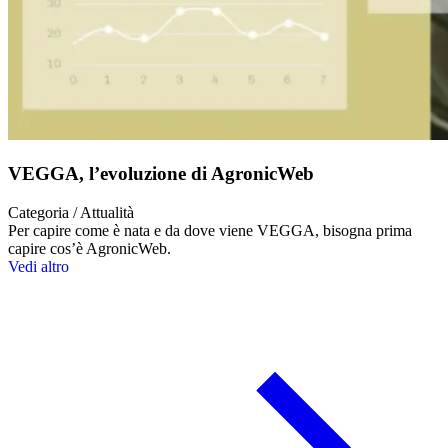
VEGGA, l’evoluzione di AgronicWeb
Categoria / Attualità
Per capire come è nata e da dove viene VEGGA, bisogna prima
capire cos’è AgronicWeb.
Vedi altro