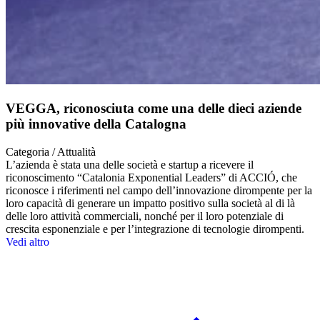
VEGGA, riconosciuta come una delle dieci aziende
più innovative della Catalogna
Categoria / Attualità
L’azienda è stata una delle società e startup a ricevere il
riconoscimento “Catalonia Exponential Leaders” di ACCIÓ, che
riconosce i riferimenti nel campo dell’innovazione dirompente per la
loro capacità di generare un impatto positivo sulla società al di là
delle loro attività commerciali, nonché per il loro potenziale di
crescita esponenziale e per l’integrazione di tecnologie dirompenti.
Vedi altro