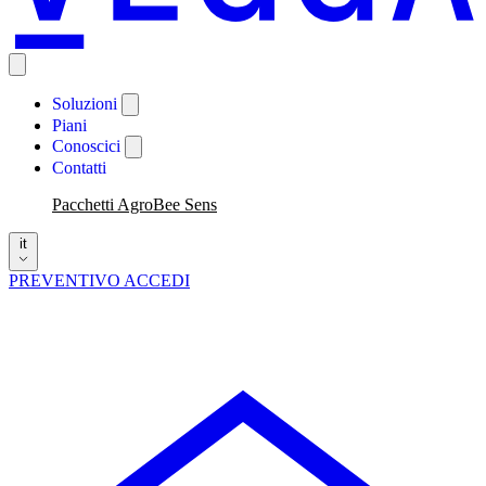
Soluzioni
Piani
Conoscici
Contatti
Pacchetti AgroBee Sens
it
PREVENTIVO
ACCEDI