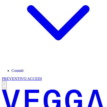
Contatti
PREVENTIVO
ACCEDI