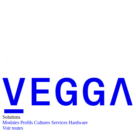
Solutions
Modules
Profils
Cultures
Services
Hardware
Voir toutes