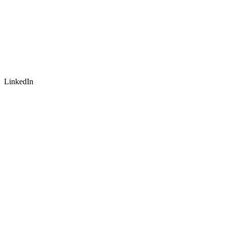
LinkedIn