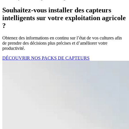
Souhaitez-vous installer des capteurs
intelligents sur votre exploitation agricole
?
Obtenez des informations en continu sur l’état de vos cultures afin
de prendre des décisions plus précises et d’améliorer votre
productivité.
DÉCOUVRIR NOS PACKS DE CAPTEURS