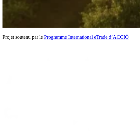
Projet soutenu par le
Programme International eTrade d’ACCIÓ