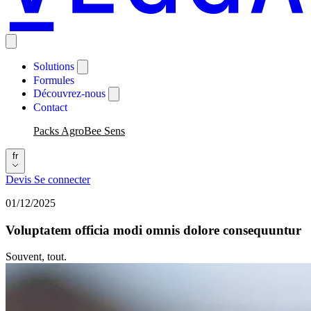
Solutions
Formules
Découvrez-nous
Contact
Packs AgroBee Sens
fr
Devis
Se connecter
01/12/2025
Voluptatem officia modi omnis dolore consequuntur
Souvent, tout.