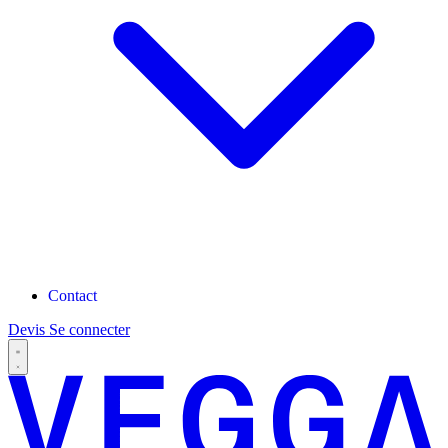
Contact
Devis
Se connecter