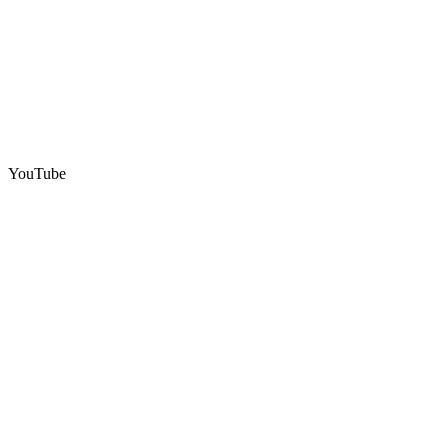
YouTube