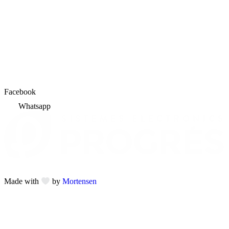
Facebook
Whatsapp
Made with
by
Mortensen