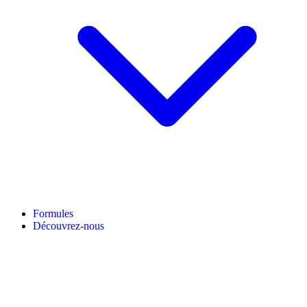
Formules
Découvrez-nous