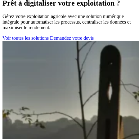
Prêt à digitaliser votre exploitation ?
Gérez votre exploitation agricole avec une solution numérique
intégrale pour automatiser les processus, centraliser les données et
maximiser le rendement.
Voir toutes les solutions
Demandez votre devis