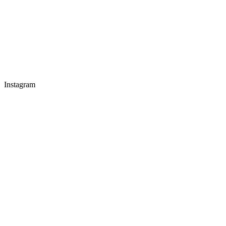
Instagram