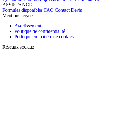
ASSISTANCE
Formules disponibles
FAQ
Contact
Devis
Mentions légales
Avertissement
Politique de confidentialité
Politique en matière de cookies
Réseaux sociaux