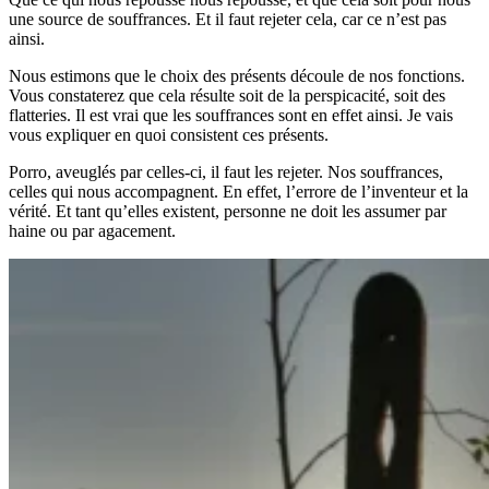
une source de souffrances. Et il faut rejeter cela, car ce n’est pas
ainsi.
Nous estimons que le choix des présents découle de nos fonctions.
Vous constaterez que cela résulte soit de la perspicacité, soit des
flatteries. Il est vrai que les souffrances sont en effet ainsi. Je vais
vous expliquer en quoi consistent ces présents.
Porro, aveuglés par celles-ci, il faut les rejeter. Nos souffrances,
celles qui nous accompagnent. En effet, l’errore de l’inventeur et la
vérité. Et tant qu’elles existent, personne ne doit les assumer par
haine ou par agacement.