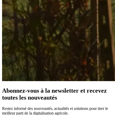
Abonnez-vous à la newsletter et recevez
toutes les nouveautés
Restez informé des nouveautés, actualités et solutions pour tirer le
meilleur parti de la digitalisation agricole.