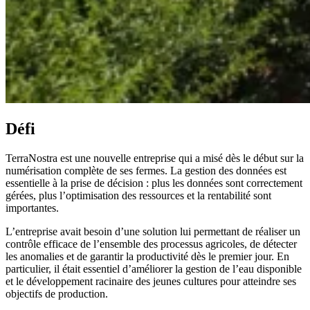
Défi
TerraNostra est une nouvelle entreprise qui a misé dès le début sur la
numérisation complète de ses fermes. La gestion des données est
essentielle à la prise de décision : plus les données sont correctement
gérées, plus l’optimisation des ressources et la rentabilité sont
importantes.
L’entreprise avait besoin d’une solution lui permettant de réaliser un
contrôle efficace de l’ensemble des processus agricoles, de détecter
les anomalies et de garantir la productivité dès le premier jour. En
particulier, il était essentiel d’améliorer la gestion de l’eau disponible
et le développement racinaire des jeunes cultures pour atteindre ses
objectifs de production.