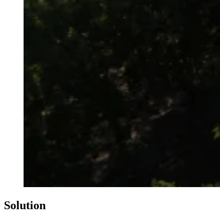
Solution