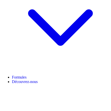
Formules
Découvrez-nous