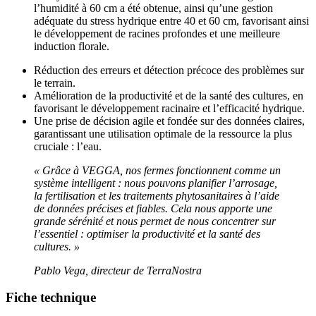
l’humidité à 60 cm a été obtenue, ainsi qu’une gestion
adéquate du stress hydrique entre 40 et 60 cm, favorisant ainsi
le développement de racines profondes et une meilleure
induction florale.
Réduction des erreurs et détection précoce des problèmes sur
le terrain.
Amélioration de la productivité et de la santé des cultures, en
favorisant le développement racinaire et l’efficacité hydrique.
Une prise de décision agile et fondée sur des données claires,
garantissant une utilisation optimale de la ressource la plus
cruciale : l’eau.
« Grâce à VEGGA, nos fermes fonctionnent comme un
système intelligent : nous pouvons planifier l’arrosage,
la fertilisation et les traitements phytosanitaires à l’aide
de données précises et fiables. Cela nous apporte une
grande sérénité et nous permet de nous concentrer sur
l’essentiel : optimiser la productivité et la santé des
cultures. »
Pablo Vega, directeur de TerraNostra
Fiche technique