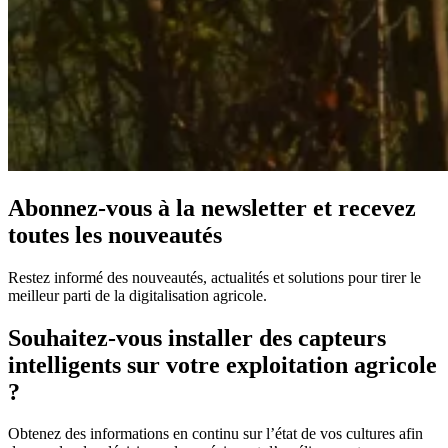
Abonnez-vous à la newsletter et recevez
toutes les nouveautés
Restez informé des nouveautés, actualités et solutions pour tirer le
meilleur parti de la digitalisation agricole.
Souhaitez-vous installer des capteurs
intelligents sur votre exploitation agricole
?
Obtenez des informations en continu sur l’état de vos cultures afin