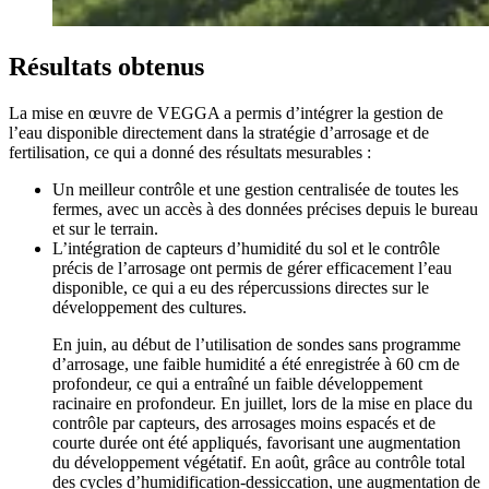
Résultats obtenus
La mise en œuvre de VEGGA a permis d’intégrer la gestion de
l’eau disponible directement dans la stratégie d’arrosage et de
fertilisation, ce qui a donné des résultats mesurables :
Un meilleur contrôle et une gestion centralisée de toutes les
fermes, avec un accès à des données précises depuis le bureau
et sur le terrain.
L’intégration de capteurs d’humidité du sol et le contrôle
précis de l’arrosage ont permis de gérer efficacement l’eau
disponible, ce qui a eu des répercussions directes sur le
développement des cultures.
En juin, au début de l’utilisation de sondes sans programme
d’arrosage, une faible humidité a été enregistrée à 60 cm de
profondeur, ce qui a entraîné un faible développement
racinaire en profondeur. En juillet, lors de la mise en place du
contrôle par capteurs, des arrosages moins espacés et de
courte durée ont été appliqués, favorisant une augmentation
du développement végétatif. En août, grâce au contrôle total
des cycles d’humidification-dessiccation, une augmentation de