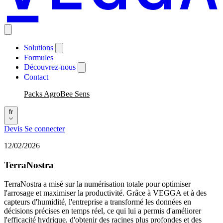
Solutions
Formules
Découvrez-nous
Contact
Packs AgroBee Sens
fr
Devis
Se connecter
12/02/2026
TerraNostra
TerraNostra a misé sur la numérisation totale pour optimiser
l'arrosage et maximiser la productivité. Grâce à VEGGA et à des
capteurs d'humidité, l'entreprise a transformé les données en
décisions précises en temps réel, ce qui lui a permis d'améliorer
l'efficacité hydrique, d'obtenir des racines plus profondes et des