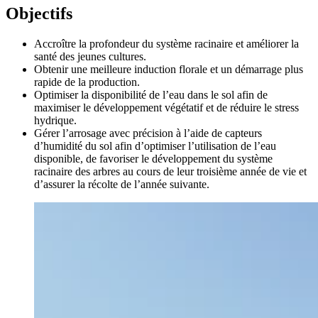
Objectifs
Accroître la profondeur du système racinaire et améliorer la
santé des jeunes cultures.
Obtenir une meilleure induction florale et un démarrage plus
rapide de la production.
Optimiser la disponibilité de l’eau dans le sol afin de
maximiser le développement végétatif et de réduire le stress
hydrique.
Gérer l’arrosage avec précision à l’aide de capteurs
d’humidité du sol afin d’optimiser l’utilisation de l’eau
disponible, de favoriser le développement du système
racinaire des arbres au cours de leur troisième année de vie et
d’assurer la récolte de l’année suivante.