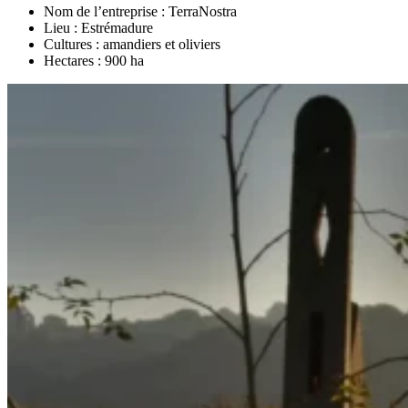
Nom de l’entreprise : TerraNostra
Lieu : Estrémadure
Cultures : amandiers et oliviers
Hectares : 900 ha