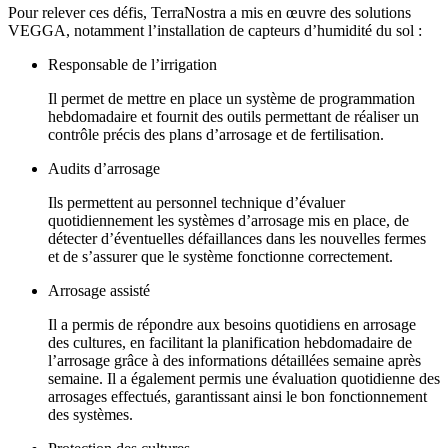
Pour relever ces défis, TerraNostra a mis en œuvre des solutions
VEGGA, notamment l’installation de capteurs d’humidité du sol :
Responsable de l’irrigation
Il permet de mettre en place un système de programmation
hebdomadaire et fournit des outils permettant de réaliser un
contrôle précis des plans d’arrosage et de fertilisation.
Audits d’arrosage
Ils permettent au personnel technique d’évaluer
quotidiennement les systèmes d’arrosage mis en place, de
détecter d’éventuelles défaillances dans les nouvelles fermes
et de s’assurer que le système fonctionne correctement.
Arrosage assisté
Il a permis de répondre aux besoins quotidiens en arrosage
des cultures, en facilitant la planification hebdomadaire de
l’arrosage grâce à des informations détaillées semaine après
semaine. Il a également permis une évaluation quotidienne des
arrosages effectués, garantissant ainsi le bon fonctionnement
des systèmes.