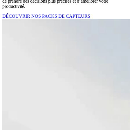
de prendre des décisions plus précises et d’améliorer votre
productivité.
DÉCOUVRIR NOS PACKS DE CAPTEURS