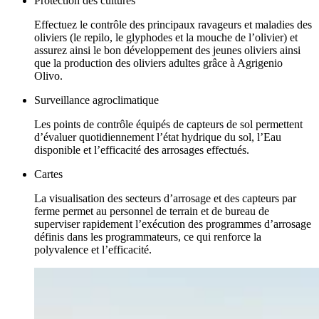
Protection des cultures
Effectuez le contrôle des principaux ravageurs et maladies des
oliviers (le repilo, le glyphodes et la mouche de l’olivier) et
assurez ainsi le bon développement des jeunes oliviers ainsi
que la production des oliviers adultes grâce à Agrigenio
Olivo.
Surveillance agroclimatique
Les points de contrôle équipés de capteurs de sol permettent
d’évaluer quotidiennement l’état hydrique du sol, l’Eau
disponible et l’efficacité des arrosages effectués.
Cartes
La visualisation des secteurs d’arrosage et des capteurs par
ferme permet au personnel de terrain et de bureau de
superviser rapidement l’exécution des programmes d’arrosage
définis dans les programmateurs, ce qui renforce la
polyvalence et l’efficacité.