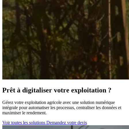
Prêt à digitaliser votre exploitation ?
Gérez votre exploitation agricole avec une solution numérique
intégrale pour automatiser les processus, centraliser les données et
maximiser le rendement.
Voir toutes les solutions
Demandez votre devis