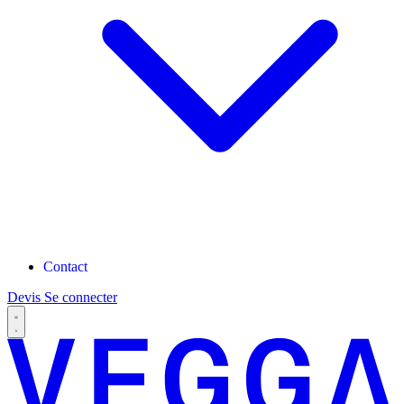
Contact
Devis
Se connecter