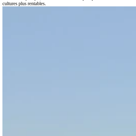
cultures plus rentables.