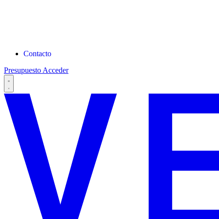
Contacto
Presupuesto
Acceder