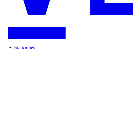
Soluciones