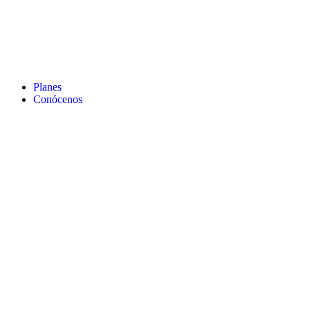
Planes
Conócenos