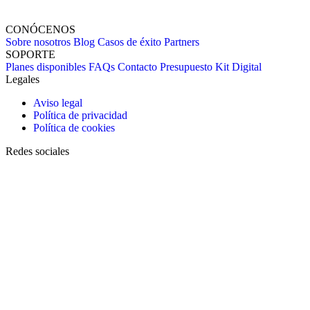
CONÓCENOS
Sobre nosotros
Blog
Casos de éxito
Partners
SOPORTE
Planes disponibles
FAQs
Contacto
Presupuesto
Kit Digital
Legales
Aviso legal
Política de privacidad
Política de cookies
Redes sociales