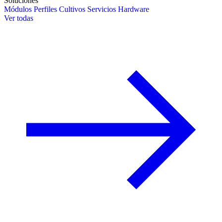
Soluciones
Módulos
Perfiles
Cultivos
Servicios
Hardware
Ver todas