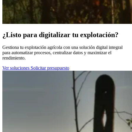
¿Listo para digitalizar tu explotación?
Gestiona tu explotación agrícola con una solución digital integral
para automatizar procesos, centralizar datos y maximizar el
rendimiento.
Ver soluciones
Solicitar presupuesto