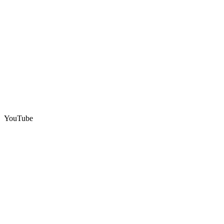
YouTube