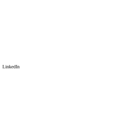
LinkedIn