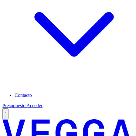
Contacto
Presupuesto
Acceder