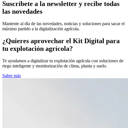
Suscríbete a la newsletter y recibe todas
las novedades
Mantente al día de las novedades, noticias y soluciones para sacar el
máximo partido a la digitalización agrícola.
¿Quieres aprovechar el Kit Digital para
tu explotación agrícola?
Te ayudamos a digitalizar tu explotación agrícola con soluciones de
riego inteligente y monitorización de clima, planta y suelo.
Saber más