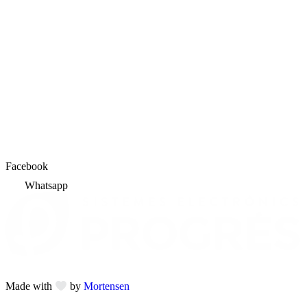
Facebook
Whatsapp
Made with
by
Mortensen