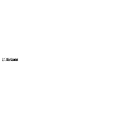
Instagram