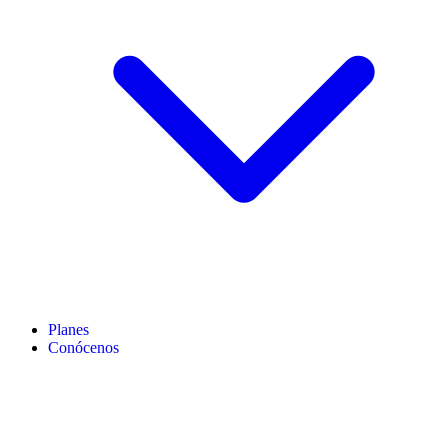
Planes
Conócenos