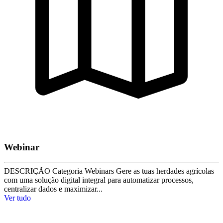
Webinar
DESCRIÇÃO Categoria Webinars Gere as tuas herdades agrícolas
com uma solução digital integral para automatizar processos,
centralizar dados e maximizar...
Ver tudo