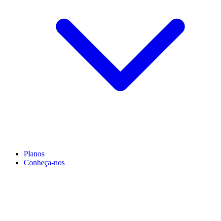
Planos
Conheça-nos