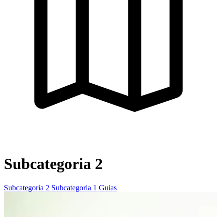
Subcategoria 2
Subcategoria 2
Subcategoria 1
Guias