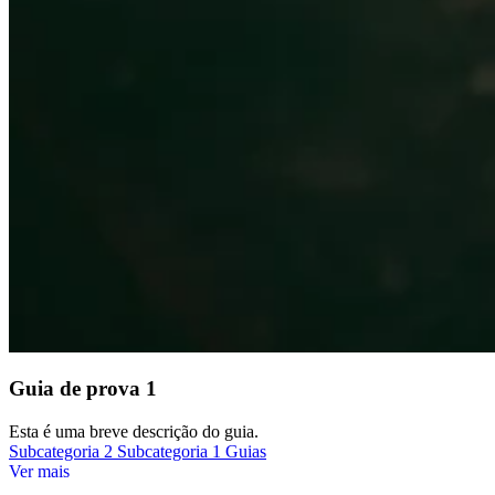
Guia de prova 1
Esta é uma breve descrição do guia.
Subcategoria 2
Subcategoria 1
Guias
Ver mais