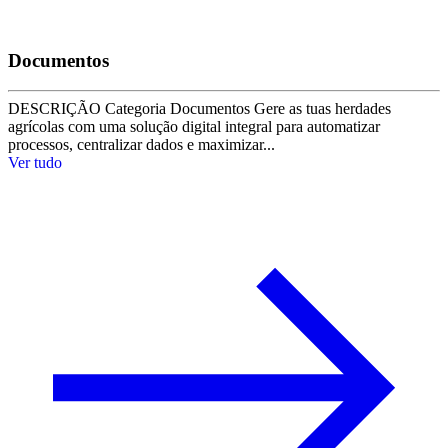
Documentos
DESCRIÇÃO Categoria Documentos Gere as tuas herdades
agrícolas com uma solução digital integral para automatizar
processos, centralizar dados e maximizar...
Ver tudo