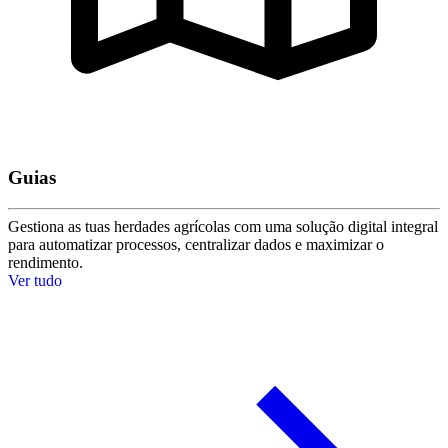
Guias
Gestiona as tuas herdades agrícolas com uma solução digital integral
para automatizar processos, centralizar dados e maximizar o
rendimento.
Ver tudo