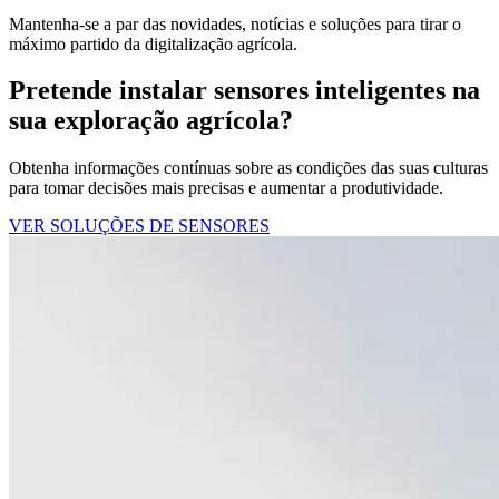
Mantenha-se a par das novidades, notícias e soluções para tirar o
máximo partido da digitalização agrícola.
Pretende instalar sensores inteligentes na
sua exploração agrícola?
Obtenha informações contínuas sobre as condições das suas culturas
para tomar decisões mais precisas e aumentar a produtividade.
VER SOLUÇÕES DE SENSORES