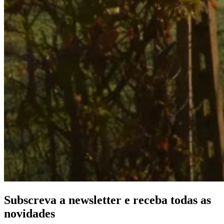
Subscreva a newsletter e receba todas as
novidades