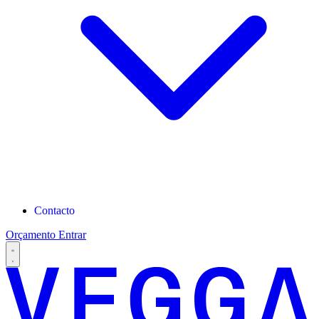
Contacto
Orçamento
Entrar