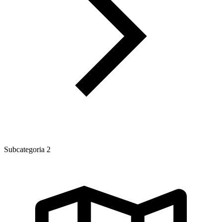
Subcategoria 2