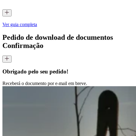
Ver guia completa
Pedido de download de documentos
Confirmação
Obrigado pelo seu pedido!
Receberá o documento por e-mail em breve.