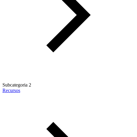
Subcategoria 2
Recursos