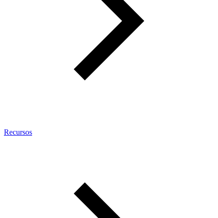
Recursos