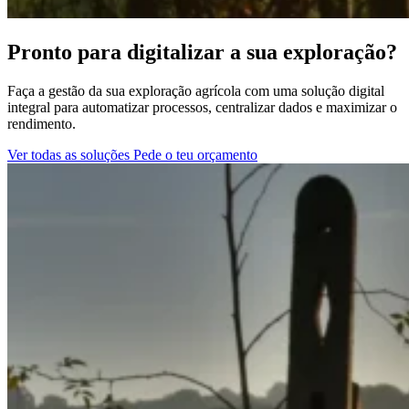
Pronto para digitalizar a sua exploração?
Faça a gestão da sua exploração agrícola com uma solução digital
integral para automatizar processos, centralizar dados e maximizar o
rendimento.
Ver todas as soluções
Pede o teu orçamento