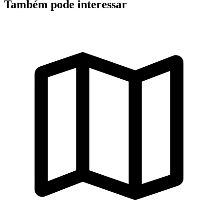
Também pode interessar