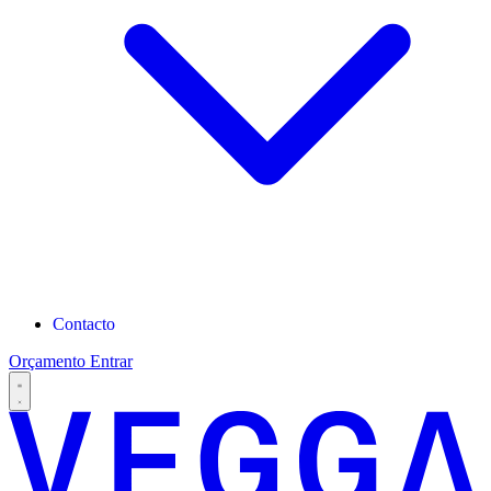
Contacto
Orçamento
Entrar