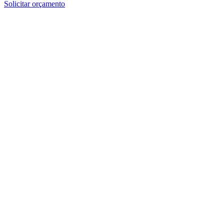
Solicitar orçamento