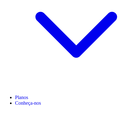
Planos
Conheça-nos