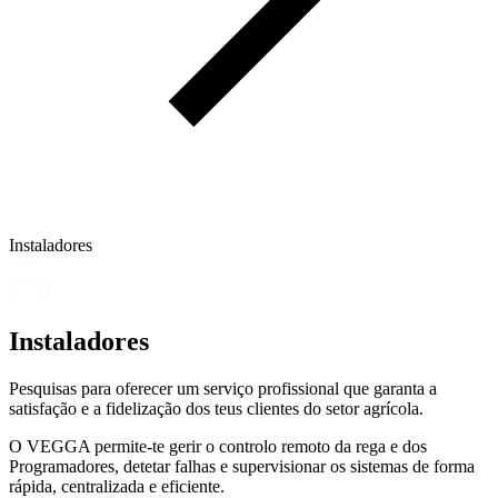
Instaladores
Instaladores
Pesquisas para oferecer um serviço profissional que garanta a
satisfação e a fidelização dos teus clientes do setor agrícola.
O VEGGA permite-te gerir o controlo remoto da rega e dos
Programadores, detetar falhas e supervisionar os sistemas de forma
rápida, centralizada e eficiente.