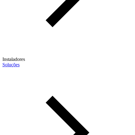
Instaladores
Soluções