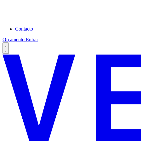
Contacto
Orçamento
Entrar