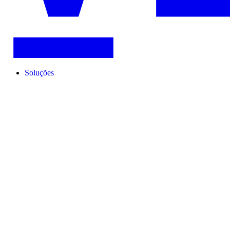
Soluções