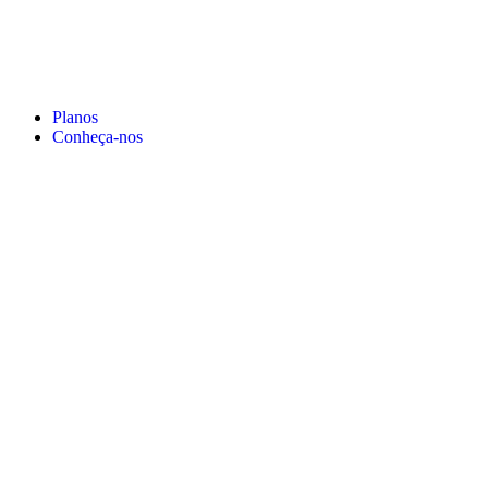
Planos
Conheça-nos