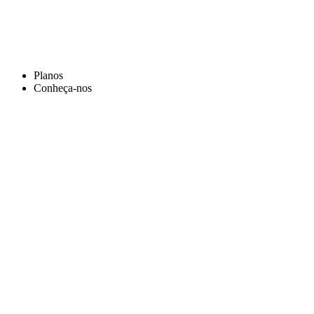
Planos
Conheça-nos