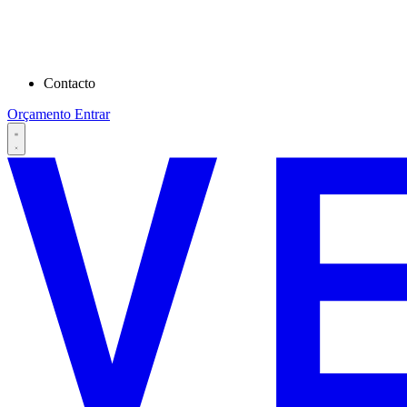
Contacto
Orçamento
Entrar