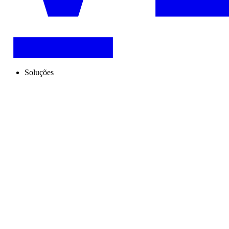
Soluções