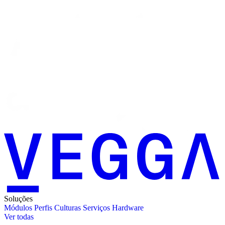
Soluções
Módulos
Perfis
Culturas
Serviços
Hardware
Ver todas