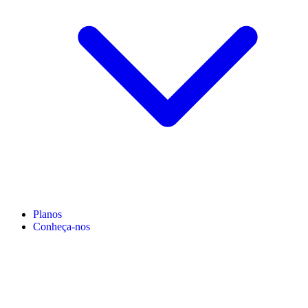
Planos
Conheça-nos