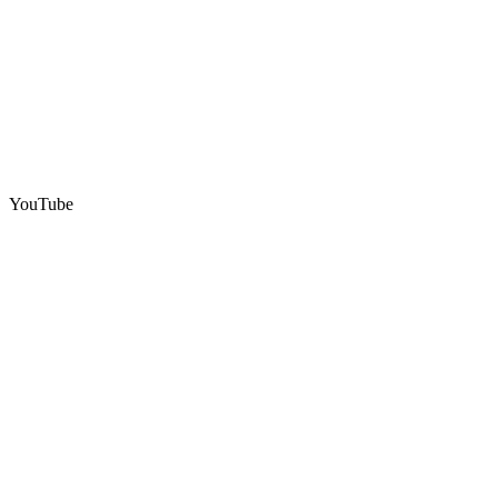
YouTube