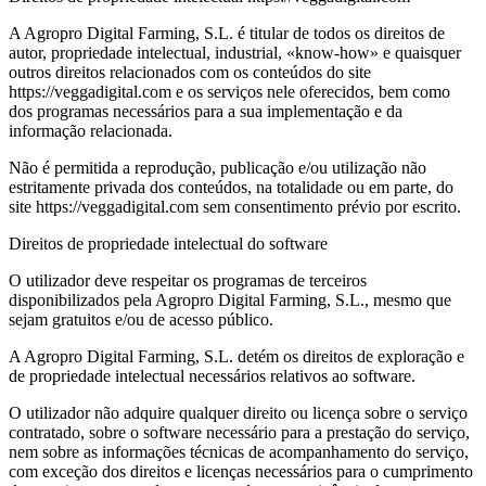
A Agropro Digital Farming, S.L. é titular de todos os direitos de
autor, propriedade intelectual, industrial, «know-how» e quaisquer
outros direitos relacionados com os conteúdos do site
https://veggadigital.com e os serviços nele oferecidos, bem como
dos programas necessários para a sua implementação e da
informação relacionada.
Não é permitida a reprodução, publicação e/ou utilização não
estritamente privada dos conteúdos, na totalidade ou em parte, do
site https://veggadigital.com sem consentimento prévio por escrito.
Direitos de propriedade intelectual do software
O utilizador deve respeitar os programas de terceiros
disponibilizados pela Agropro Digital Farming, S.L., mesmo que
sejam gratuitos e/ou de acesso público.
A Agropro Digital Farming, S.L. detém os direitos de exploração e
de propriedade intelectual necessários relativos ao software.
O utilizador não adquire qualquer direito ou licença sobre o serviço
contratado, sobre o software necessário para a prestação do serviço,
nem sobre as informações técnicas de acompanhamento do serviço,
com exceção dos direitos e licenças necessários para o cumprimento