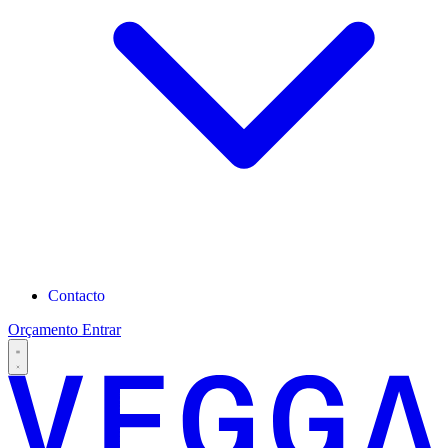
Contacto
Orçamento
Entrar