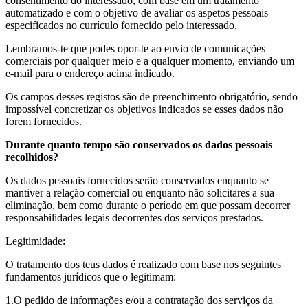
consentimento do interessado, com base em um tratamento
automatizado e com o objetivo de avaliar os aspetos pessoais
especificados no currículo fornecido pelo interessado.
Lembramos-te que podes opor-te ao envio de comunicações
comerciais por qualquer meio e a qualquer momento, enviando um
e-mail para o endereço acima indicado.
Os campos desses registos são de preenchimento obrigatório, sendo
impossível concretizar os objetivos indicados se esses dados não
forem fornecidos.
Durante quanto tempo são conservados os dados pessoais
recolhidos?
Os dados pessoais fornecidos serão conservados enquanto se
mantiver a relação comercial ou enquanto não solicitares a sua
eliminação, bem como durante o período em que possam decorrer
responsabilidades legais decorrentes dos serviços prestados.
Legitimidade:
O tratamento dos teus dados é realizado com base nos seguintes
fundamentos jurídicos que o legitimam:
O pedido de informações e/ou a contratação dos serviços da