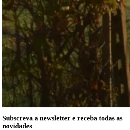
Subscreva a newsletter e receba todas as
novidades