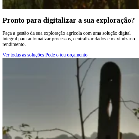
Pronto para digitalizar a sua exploração?
Faça a gestão da sua exploração agrícola com uma solução digital
integral para automatizar processos, centralizar dados e maximizar o
rendimento.
Ver todas as soluções
Pede o teu orçamento