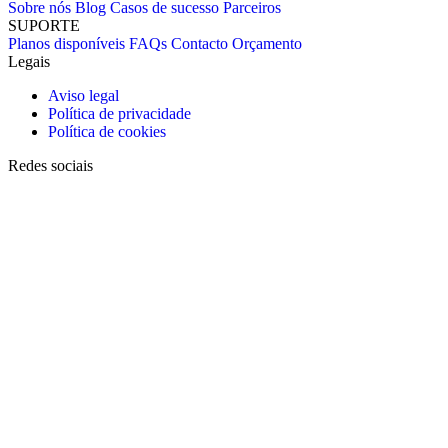
Sobre nós
Blog
Casos de sucesso
Parceiros
SUPORTE
Planos disponíveis
FAQs
Contacto
Orçamento
Legais
Aviso legal
Política de privacidade
Política de cookies
Redes sociais