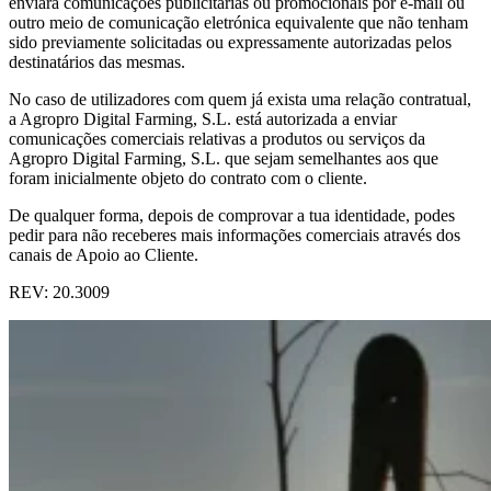
enviará comunicações publicitárias ou promocionais por e-mail ou
outro meio de comunicação eletrónica equivalente que não tenham
sido previamente solicitadas ou expressamente autorizadas pelos
destinatários das mesmas.
No caso de utilizadores com quem já exista uma relação contratual,
a Agropro Digital Farming, S.L. está autorizada a enviar
comunicações comerciais relativas a produtos ou serviços da
Agropro Digital Farming, S.L. que sejam semelhantes aos que
foram inicialmente objeto do contrato com o cliente.
De qualquer forma, depois de comprovar a tua identidade, podes
pedir para não receberes mais informações comerciais através dos
canais de Apoio ao Cliente.
REV: 20.3009