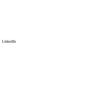
LinkedIn