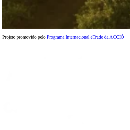
Projeto promovido pelo
Programa Internacional eTrade da ACCIÓ