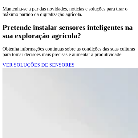
Mantenha-se a par das novidades, notícias e soluções para tirar o
máximo partido da digitalização agrícola.
Pretende instalar sensores inteligentes na
sua exploração agrícola?
Obtenha informações contínuas sobre as condições das suas culturas
para tomar decisões mais precisas e aumentar a produtividade.
VER SOLUÇÕES DE SENSORES