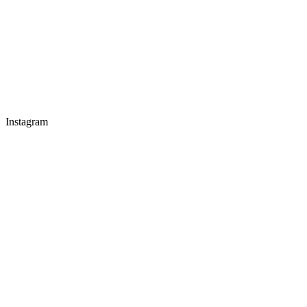
Instagram