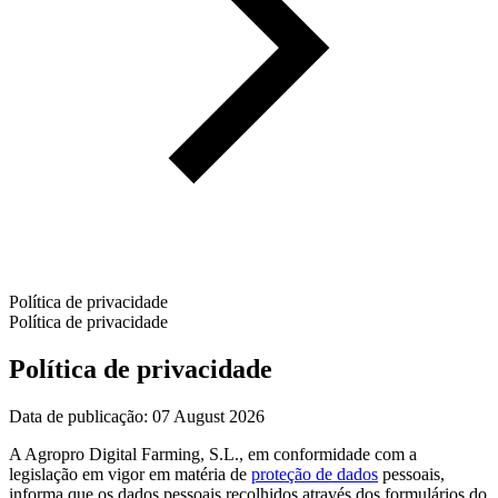
Política de privacidade
Política de privacidade
Política de privacidade
Data de publicação: 07 August 2026
A Agropro Digital Farming, S.L., em conformidade com a
legislação em vigor em matéria de
proteção de dados
pessoais,
informa que os dados pessoais recolhidos através dos formulários do