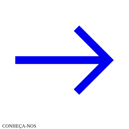
CONHEÇA-NOS