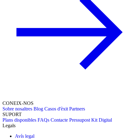
CONEIX-NOS
Sobre nosaltres
Blog
Casos d'èxit
Partners
SUPORT
Plans disponibles
FAQs
Contacte
Pressupost
Kit Digital
Legals
Avís legal