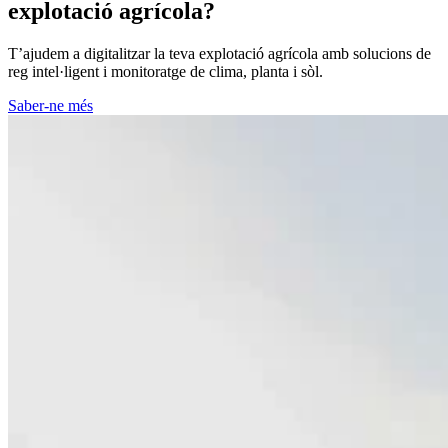
explotació agrícola?
T’ajudem a digitalitzar la teva explotació agrícola amb solucions de
reg intel·ligent i monitoratge de clima, planta i sòl.
Saber-ne més