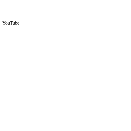
YouTube