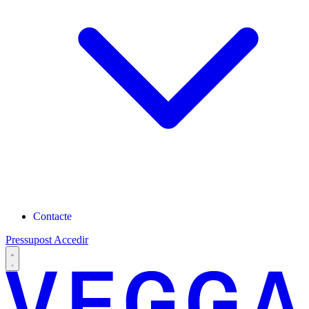
Contacte
Pressupost
Accedir