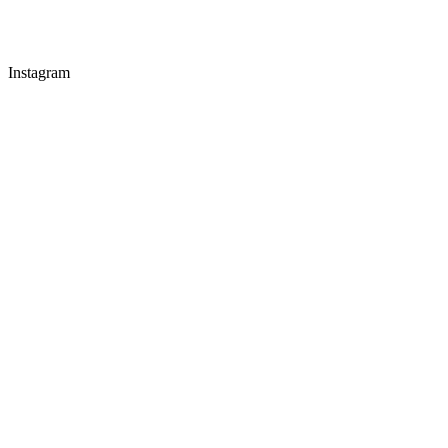
Instagram