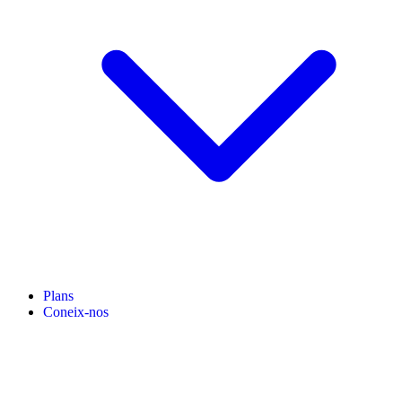
Plans
Coneix-nos