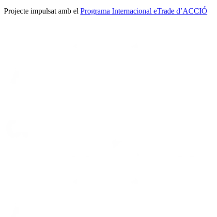
Projecte impulsat amb el
Programa Internacional eTrade d’ACCIÓ