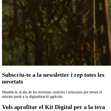
Subscriu-te a la newsletter i rep totes les
novetats
Mantén-te al dia de les novetats, notícies i solucions per treure el
màxim partit a la digitalització agrícola.
Vols aprofitar el Kit Digital per a la teva