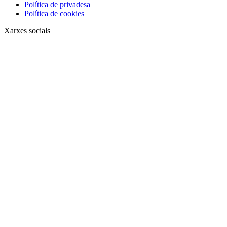
Política de privadesa
Política de cookies
Xarxes socials