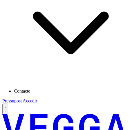
Contacte
Pressupost
Accedir