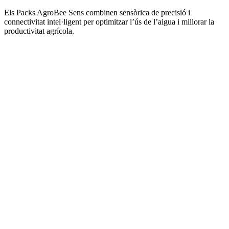
Els Packs AgroBee Sens combinen sensòrica de precisió i
connectivitat intel·ligent per optimitzar l’ús de l’aigua i millorar la
productivitat agrícola.