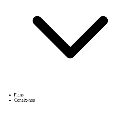
Plans
Coneix-nos