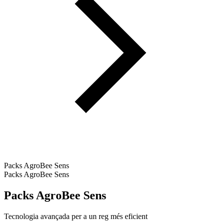
Packs AgroBee Sens
Packs AgroBee Sens
Packs AgroBee Sens
Tecnologia avançada per a un reg més eficient