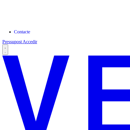
Contacte
Pressupost
Accedir