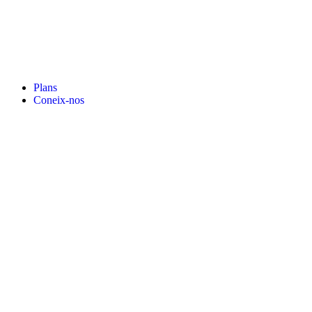
Plans
Coneix-nos