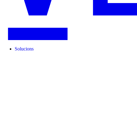
Solucions