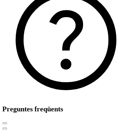
Preguntes freqüents