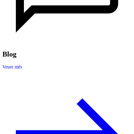
Blog
Veure més