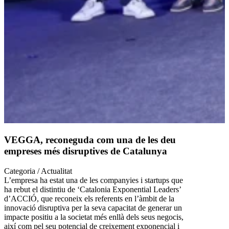
VEGGA, reconeguda com una de les deu
empreses més disruptives de Catalunya
Categoria / Actualitat
L’empresa ha estat una de les companyies i startups que
ha rebut el distintiu de ‘Catalonia Exponential Leaders’
d’ACCIÓ, que reconeix els referents en l’àmbit de la
innovació disruptiva per la seva capacitat de generar un
impacte positiu a la societat més enllà dels seus negocis,
així com pel seu potencial de creixement exponencial i