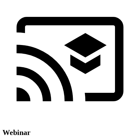
Webinar