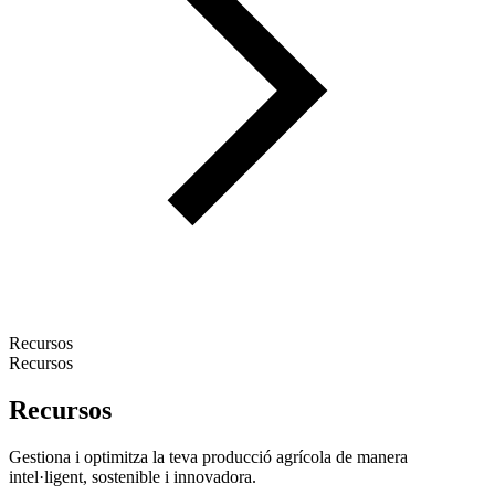
Recursos
Recursos
Recursos
Gestiona i optimitza la teva producció agrícola de manera
intel·ligent, sostenible i innovadora.