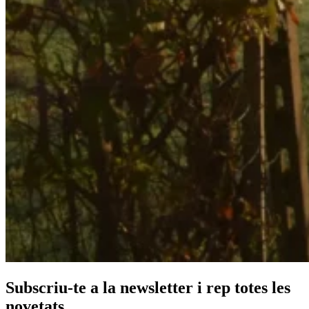
Subscriu-te a la newsletter i rep totes les
novetats