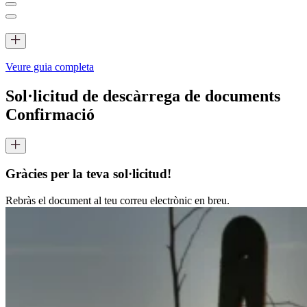
Veure guia completa
Sol·licitud de descàrrega de documents
Confirmació
Gràcies per la teva sol·licitud!
Rebràs el document al teu correu electrònic en breu.