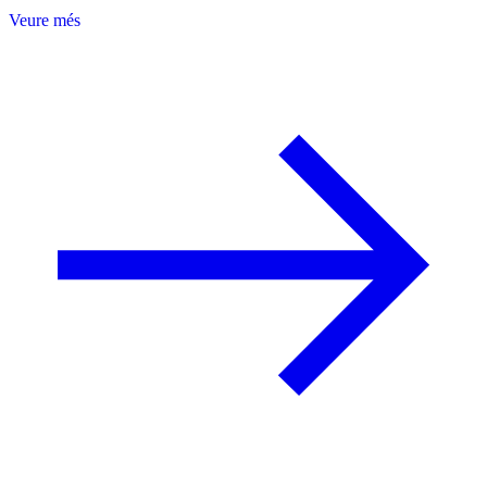
Veure més