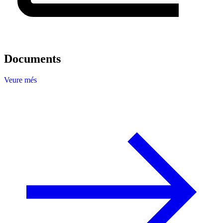
Documents
Veure més