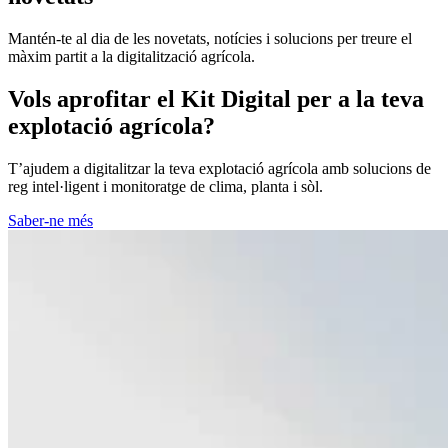
Mantén-te al dia de les novetats, notícies i solucions per treure el
màxim partit a la digitalització agrícola.
Vols aprofitar el Kit Digital per a la teva
explotació agrícola?
T’ajudem a digitalitzar la teva explotació agrícola amb solucions de
reg intel·ligent i monitoratge de clima, planta i sòl.
Saber-ne més