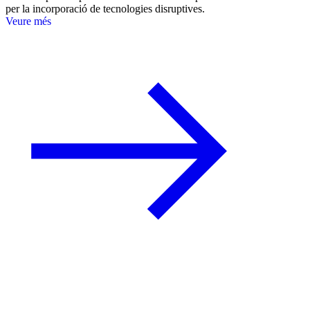
per la incorporació de tecnologies disruptives.
Veure més