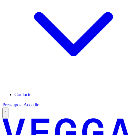
Contacte
Pressupost
Accedir