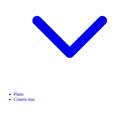
Plans
Coneix-nos