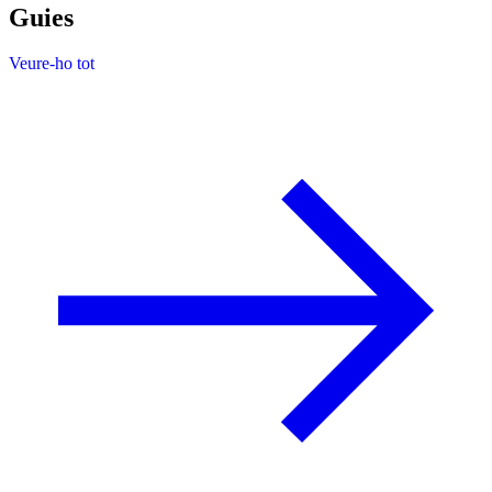
Guies
Veure-ho tot