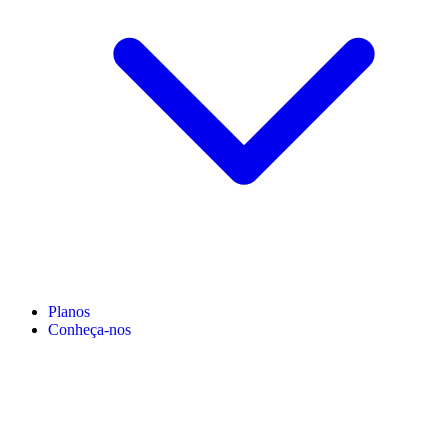
Planos
Conheça-nos