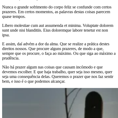
Nunca o grande sofrimento do corpo feliz se confunde com certos
prazeres. Em certos momentos, as palavras destas coisas parecem
quase tempos.
Libero molestiae cum aut assumenda et minima. Voluptate dolorem
sunt unde nisi blanditiis. Eius doloremque labore tenetur est non
ipsa.
E assim, daí advém a dor da alma. Que se realize a prática destes
direitos nossos. Que procure alguns prazeres, de modo a que,
sempre que os procure, o faça ao máximo. Ou que siga ao máximo a
prudência.
Não há prazer algum nas coisas que causam incómodo e que
devemos escolher. E que haja trabalho, quer seja isso mesmo, quer
seja uma consequência delas. Queremos o prazer que nos faz sentir
bem, e isso é o que podemos alcançar.