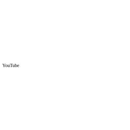
YouTube