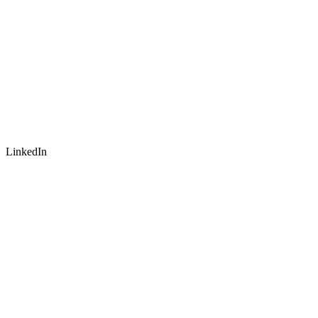
LinkedIn