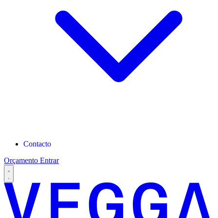
Contacto
Orçamento
Entrar