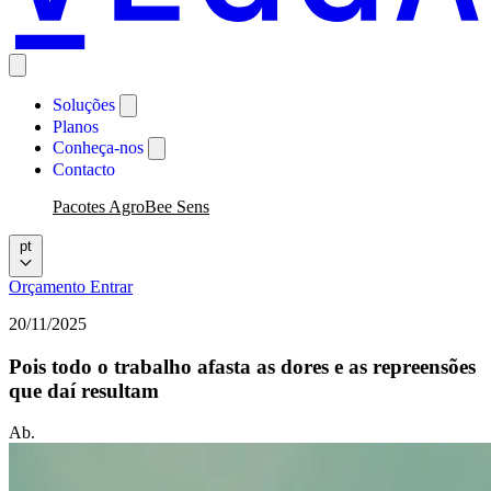
Soluções
Planos
Conheça-nos
Contacto
Pacotes AgroBee Sens
pt
Orçamento
Entrar
20/11/2025
Pois todo o trabalho afasta as dores e as repreensões
que daí resultam
Ab.