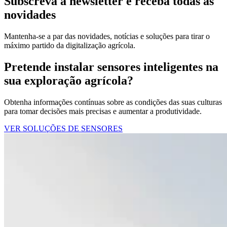
Subscreva a newsletter e receba todas as
novidades
Mantenha-se a par das novidades, notícias e soluções para tirar o
máximo partido da digitalização agrícola.
Pretende instalar sensores inteligentes na
sua exploração agrícola?
Obtenha informações contínuas sobre as condições das suas culturas
para tomar decisões mais precisas e aumentar a produtividade.
VER SOLUÇÕES DE SENSORES