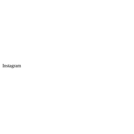
Instagram