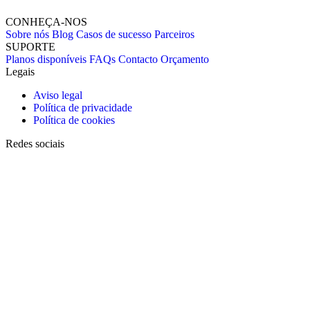
CONHEÇA-NOS
Sobre nós
Blog
Casos de sucesso
Parceiros
SUPORTE
Planos disponíveis
FAQs
Contacto
Orçamento
Legais
Aviso legal
Política de privacidade
Política de cookies
Redes sociais