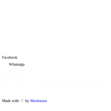
Facebook
Whatsapp
Made with
by
Mortensen