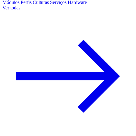
Módulos
Perfis
Culturas
Serviços
Hardware
Ver todas