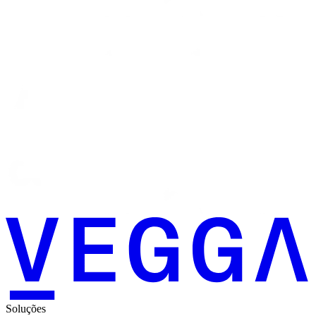
Soluções