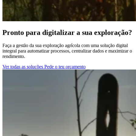
Pronto para digitalizar a sua exploração?
Faça a gestão da sua exploração agrícola com uma solução digital
integral para automatizar processos, centralizar dados e maximizar o
rendimento.
Ver todas as soluções
Pede o teu orçamento