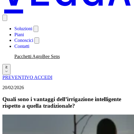
Soluzioni
Piani
Conoscici
Contatti
Pacchetti AgroBee Sens
it
PREVENTIVO
ACCEDI
20/02/2026
Quali sono i vantaggi dell’irrigazione intelligente
rispetto a quella tradizionale?