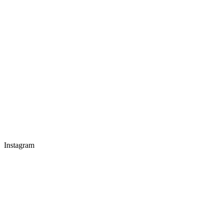
Instagram