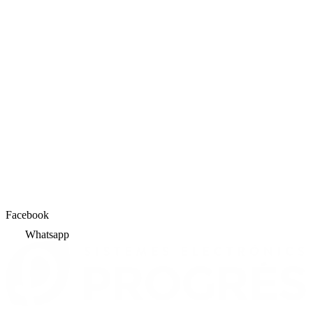
Facebook
Whatsapp