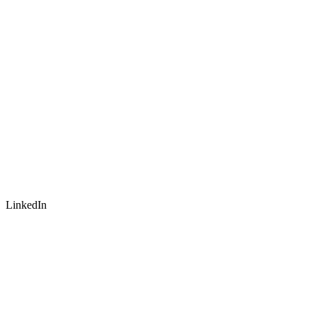
LinkedIn