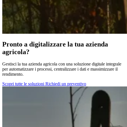
Pronto a digitalizzare la tua azienda
agricola?
Gestisci la tua azienda agricola con una soluzione digitale integrale
per automatizzare i processi, centralizzare i dati e massimizzare il
rendimento.
Scopri tutte le soluzioni
Richiedi un preventivo