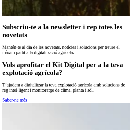
Subscriu-te a la newsletter i rep totes les
novetats
Mantén-te al dia de les novetats, notícies i solucions per treure el
màxim partit a la digitalització agrícola.
Vols aprofitar el Kit Digital per a la teva
explotació agrícola?
T’ajudem a digitalitzar la teva explotació agrícola amb solucions de
reg intel·ligent i monitoratge de clima, planta i sòl.
Saber-ne més