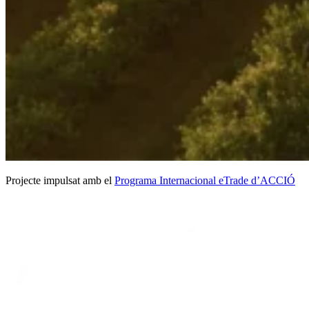
Projecte impulsat amb el
Programa Internacional eTrade d’ACCIÓ