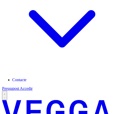
Contacte
Pressupost
Accedir