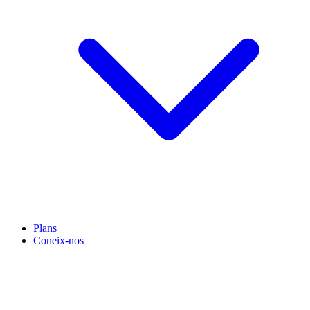
Plans
Coneix-nos