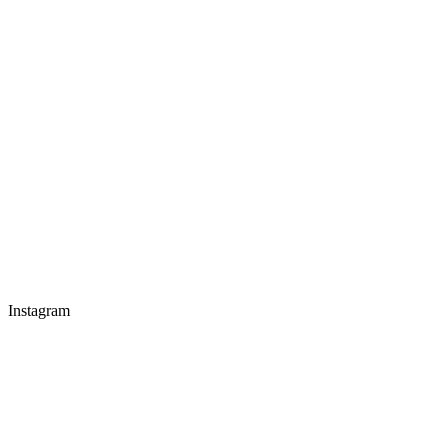
Instagram