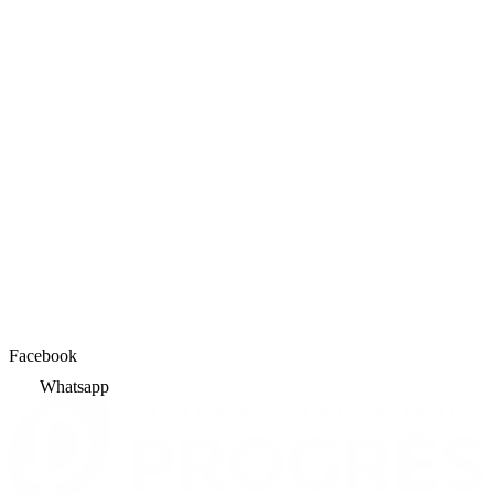
Facebook
Whatsapp