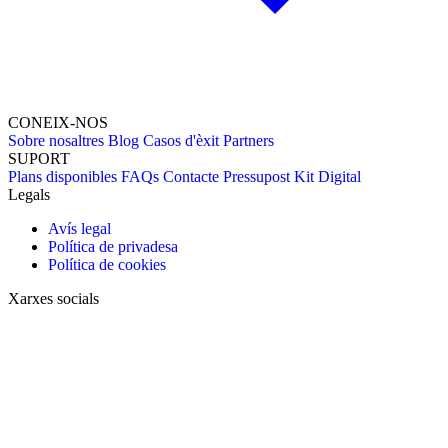
CONEIX-NOS
Sobre nosaltres
Blog
Casos d'èxit
Partners
SUPORT
Plans disponibles
FAQs
Contacte
Pressupost
Kit Digital
Legals
Avís legal
Política de privadesa
Política de cookies
Xarxes socials