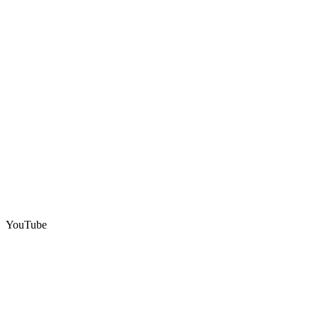
YouTube