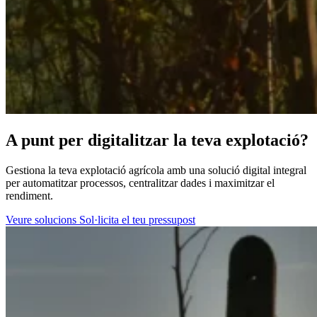
A punt per digitalitzar la teva explotació?
Gestiona la teva explotació agrícola amb una solució digital integral
per automatitzar processos, centralitzar dades i maximitzar el
rendiment.
Veure solucions
Sol·licita el teu pressupost